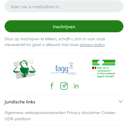
E-mail adres
Inschrijven
Door op inschrijven te klikken, schrijft u zich in voor onze
nieuwsbrief en gaat u akkoord met onze
privacy policy
.
Juridische links
Algemene verkoopsvoorwaarden
Privacy disclaimer
Cookies
ODR-platform