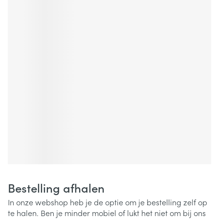
Bestelling afhalen
In onze webshop heb je de optie om je bestelling zelf op
te halen. Ben je minder mobiel of lukt het niet om bij ons