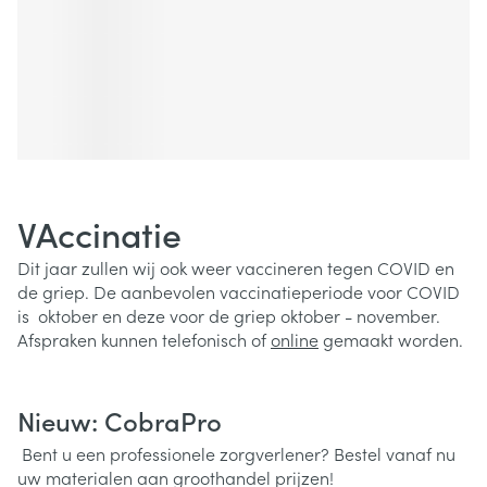
VAccinatie
Dit jaar zullen wij ook weer vaccineren tegen COVID en
de griep. De aanbevolen vaccinatieperiode voor COVID
is oktober en deze voor de griep oktober - november.
Afspraken kunnen telefonisch of
online
gemaakt worden.
Nieuw: CobraPro
Bent u een professionele zorgverlener? Bestel vanaf nu
uw materialen aan groothandel prijzen!