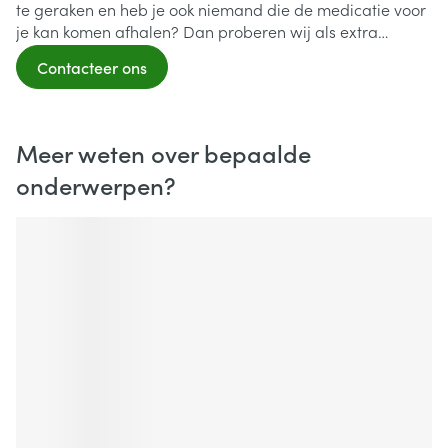
te geraken en heb je ook niemand die de medicatie voor
je kan komen afhalen? Dan proberen wij als extra
service om de bestelling toch bij jou te krijgen.
Contacteer ons
Meer weten over bepaalde
onderwerpen?