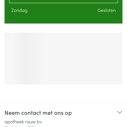
Zondag
Gesloten
Neem contact met ons op
apotheek rauw bv