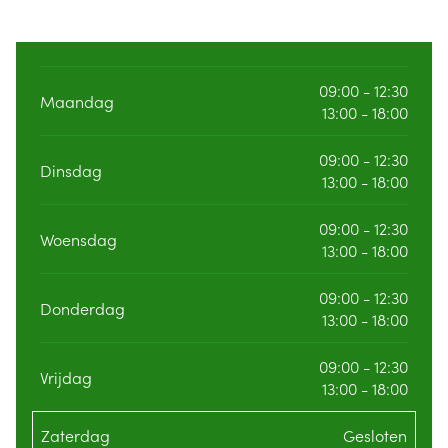
09:00 - 12:30
Maandag
13:00 - 18:00
09:00 - 12:30
Dinsdag
13:00 - 18:00
09:00 - 12:30
Woensdag
13:00 - 18:00
09:00 - 12:30
Donderdag
13:00 - 18:00
09:00 - 12:30
Vrijdag
13:00 - 18:00
Zaterdag
Gesloten