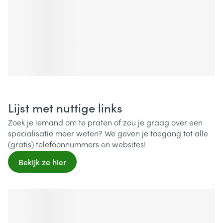
Lijst met nuttige links
Zoek je iemand om te praten of zou je graag over een
specialisatie meer weten? We geven je toegang tot alle
(gratis) telefoonnummers en websites!
Bekijk ze hier