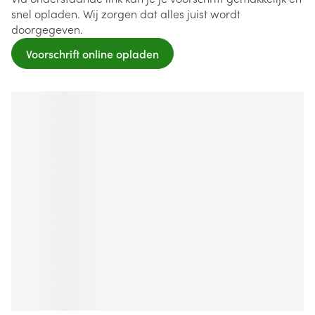
snel opladen. Wij zorgen dat alles juist wordt
doorgegeven.
Voorschrift online opladen