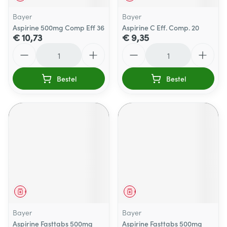
Bayer
Bayer
Aspirine 500mg Comp Eff 36
Aspirine C Eff. Comp. 20
€ 10,73
€ 9,35
Aantal
Aantal
Bestel
Bestel
Geneesmiddel
Geneesmiddel
Bayer
Bayer
Aspirine Fasttabs 500mg
Aspirine Fasttabs 500mg