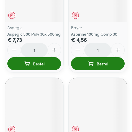
Geneesmiddel
Geneesmiddel
Aspegic
Bayer
Aspegic 500 Pulv 30x 500mg
Aspirine 100mg Comp 30
€ 7,73
€ 4,56
Aantal
Aantal
Bestel
Bestel
Geneesmiddel
Geneesmiddel