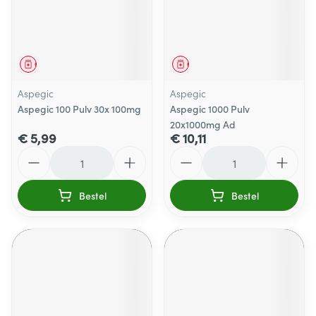
Geneesmiddel
Geneesmiddel
Aspegic
Aspegic
Aspegic 100 Pulv 30x 100mg
Aspegic 1000 Pulv
20x1000mg Ad
€ 5,99
€ 10,11
Aantal
Aantal
Bestel
Bestel