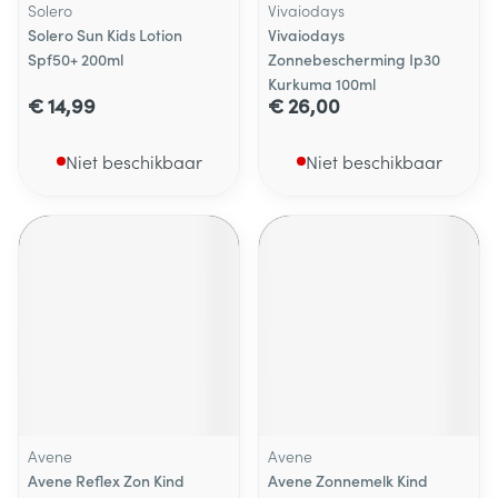
Solero
Vivaiodays
Solero Sun Kids Lotion
Vivaiodays
Spf50+ 200ml
Zonnebescherming Ip30
Kurkuma 100ml
€ 14,99
€ 26,00
Niet beschikbaar
Niet beschikbaar
Avene
Avene
Avene Reflex Zon Kind
Avene Zonnemelk Kind