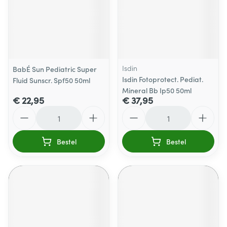
Isdin
BabÉ Sun Pediatric Super
Isdin Fotoprotect. Pediat.
Fluid Sunscr. Spf50 50ml
Mineral Bb Ip50 50ml
€ 22,95
€ 37,95
Aantal
Aantal
Bestel
Bestel