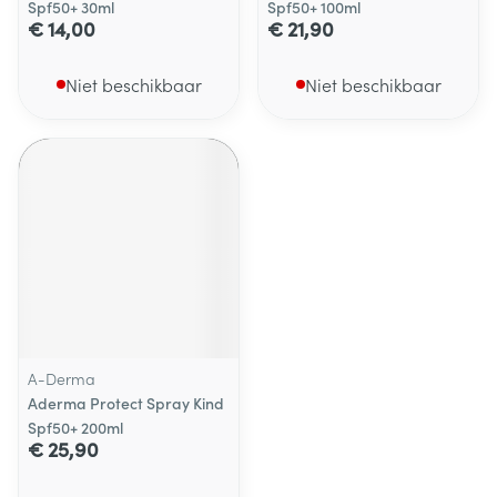
Spf50+ 30ml
Spf50+ 100ml
€ 14,00
€ 21,90
Niet beschikbaar
Niet beschikbaar
A-Derma
Aderma Protect Spray Kind
Spf50+ 200ml
€ 25,90