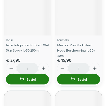
Isdin
Mustela
Isdin Fotoprotector Ped. Wet
Mustela Zon Melk Heel
Skin Spray Ip50 250ml
Hoge Bescherming Ip50+
40ml
€ 37,95
€ 15,90
Aantal
Aantal
Bestel
Bestel