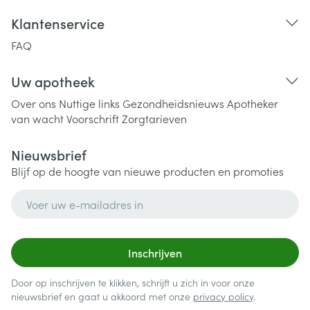
Klantenservice
FAQ
Uw apotheek
Over ons
Nuttige links
Gezondheidsnieuws
Apotheker
van wacht
Voorschrift
Zorgtarieven
Nieuwsbrief
Blijf op de hoogte van nieuwe producten en promoties
E-mail adres
Inschrijven
Door op inschrijven te klikken, schrijft u zich in voor onze
nieuwsbrief en gaat u akkoord met onze
privacy policy
.