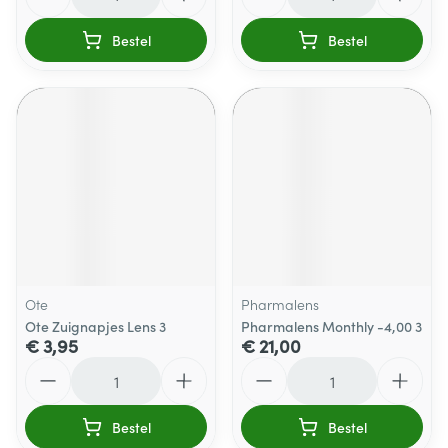
Bestel
Bestel
Ote
Pharmalens
Ote Zuignapjes Lens 3
Pharmalens Monthly -4,00 3
€ 3,95
€ 21,00
Aantal
Aantal
Bestel
Bestel