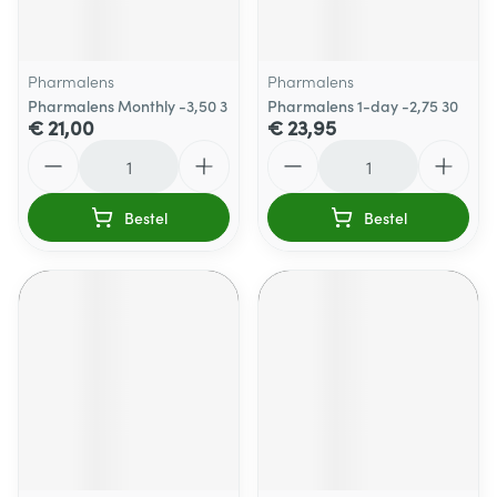
Pharmalens
Pharmalens
Pharmalens Monthly -3,50 3
Pharmalens 1-day -2,75 30
€ 21,00
€ 23,95
Aantal
Aantal
Bestel
Bestel