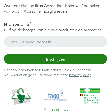
Over ons
Nuttige links
Gezondheidsnieuws
Apotheker
van wacht
Voorschrift
Zorgtarieven
Nieuwsbrief
Blijf op de hoogte van nieuwe producten en promoties
E-mail adres
Inschrijven
Door op inschrijven te klikken, schrijft u zich in voor onze
nieuwsbrief en gaat u akkoord met onze
privacy policy
.