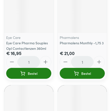
Eye Care
Pharmalens
Eye Care Pharma Souples
Pharmalens Monthly -1,75 3
Opl Contactlenzen 360ml
€ 16,95
€ 21,00
Aantal
Aantal
Bestel
Bestel