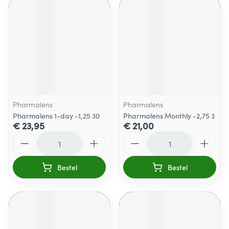
Pharmalens
Pharmalens
Pharmalens 1-day -1,25 30
Pharmalens Monthly -2,75 3
€ 23,95
€ 21,00
Aantal
Aantal
Bestel
Bestel