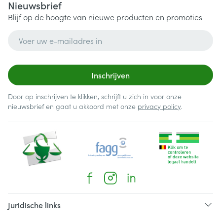
Nieuwsbrief
Blijf op de hoogte van nieuwe producten en promoties
E-mail adres
Inschrijven
Door op inschrijven te klikken, schrijft u zich in voor onze
nieuwsbrief en gaat u akkoord met onze
privacy policy
.
Juridische links