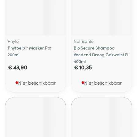
Phyto
Nutrisante
Phytoelixir Masker Pot
Bio Secure Shampoo
200ml
Voedend Droog Gekwetst Fl
400ml
€ 43,90
€ 10,35
Niet beschikbaar
Niet beschikbaar