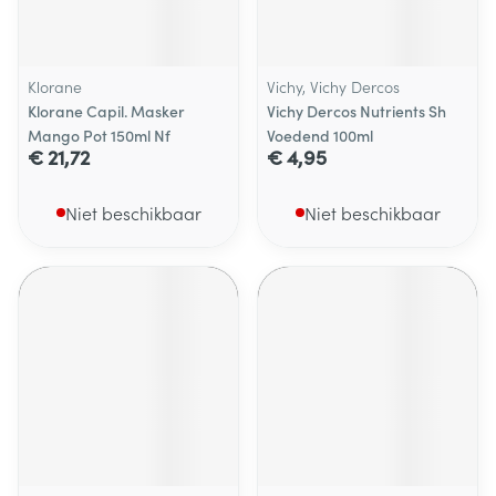
Klorane
Vichy, Vichy Dercos
Klorane Capil. Masker
Vichy Dercos Nutrients Sh
Mango Pot 150ml Nf
Voedend 100ml
€ 21,72
€ 4,95
Niet beschikbaar
Niet beschikbaar