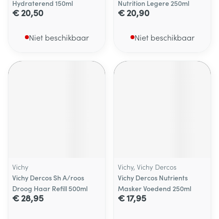
Hydraterend 150ml
Nutrition Legere 250ml
€ 20,50
€ 20,90
Niet beschikbaar
Niet beschikbaar
Vichy
Vichy, Vichy Dercos
Vichy Dercos Sh A/roos
Vichy Dercos Nutrients
Droog Haar Refill 500ml
Masker Voedend 250ml
€ 28,95
€ 17,95