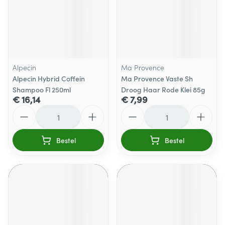
Alpecin
Ma Provence
Alpecin Hybrid Coffein
Ma Provence Vaste Sh
Shampoo Fl 250ml
Droog Haar Rode Klei 85g
€ 16,14
€ 7,99
Aantal
Aantal
Bestel
Bestel