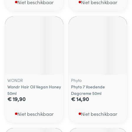
Niet beschikbaar
Niet beschikbaar
WONDR
Phyto
Wondr Hair Oil Vegan Honey
Phyto 7 Voedende
50ml
Dagcreme 50ml
€ 19,90
€ 14,90
Niet beschikbaar
Niet beschikbaar