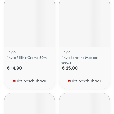
Phyto
Phyto
Phyto 7 Elixir Creme 50ml
Phytokeratine Masker
200ml
€ 14,90
€ 25,00
Niet beschikbaar
Niet beschikbaar