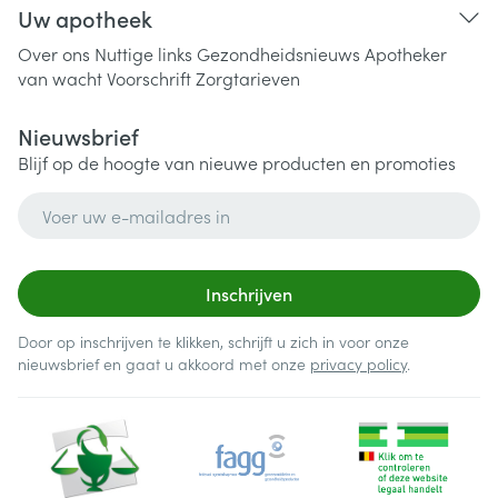
Uw apotheek
Over ons
Nuttige links
Gezondheidsnieuws
Apotheker
van wacht
Voorschrift
Zorgtarieven
Nieuwsbrief
Blijf op de hoogte van nieuwe producten en promoties
E-mail adres
Inschrijven
Door op inschrijven te klikken, schrijft u zich in voor onze
nieuwsbrief en gaat u akkoord met onze
privacy policy
.