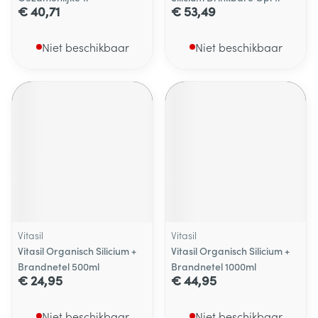
€ 40,71
€ 53,49
Niet beschikbaar
Niet beschikbaar
Vitasil
Vitasil
Vitasil Organisch Silicium +
Vitasil Organisch Silicium +
Brandnetel 500ml
Brandnetel 1000ml
€ 24,95
€ 44,95
Niet beschikbaar
Niet beschikbaar