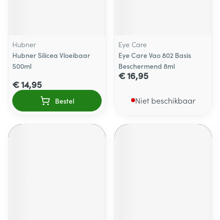
Hubner
Eye Care
Hubner Silicea Vloeibaar
Eye Care Vao 802 Basis
500ml
Beschermend 8ml
€ 16,95
€ 14,95
Niet beschikbaar
Bestel