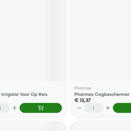
Pharmex
Irrigator Voor Op Reis
Pharmex Oogbeschermer 
€ 13,37
Aantal