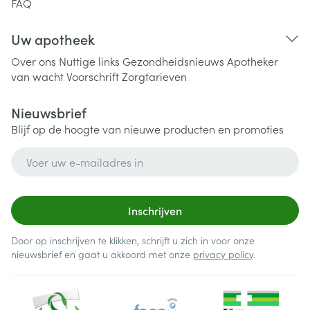
FAQ
Uw apotheek
Over ons
Nuttige links
Gezondheidsnieuws
Apotheker
van wacht
Voorschrift
Zorgtarieven
Nieuwsbrief
Blijf op de hoogte van nieuwe producten en promoties
E-mail adres
Inschrijven
Door op inschrijven te klikken, schrijft u zich in voor onze
nieuwsbrief en gaat u akkoord met onze
privacy policy
.