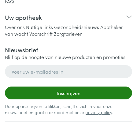
FAQ
Uw apotheek
Over ons
Nuttige links
Gezondheidsnieuws
Apotheker
van wacht
Voorschrift
Zorgtarieven
Nieuwsbrief
Blijf op de hoogte van nieuwe producten en promoties
E-mail adres
Inschrijven
Door op inschrijven te klikken, schrijft u zich in voor onze
nieuwsbrief en gaat u akkoord met onze
privacy policy
.