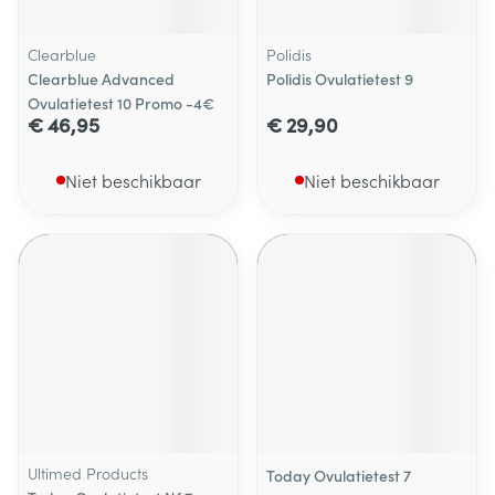
Clearblue
Polidis
Clearblue Advanced
Polidis Ovulatietest 9
Ovulatietest 10 Promo -4€
€ 46,95
€ 29,90
Niet beschikbaar
Niet beschikbaar
Ultimed Products
Today Ovulatietest 7