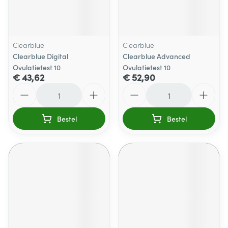
Clearblue
Clearblue
Clearblue Digital
Clearblue Advanced
Ovulatietest 10
Ovulatietest 10
€ 43,62
€ 52,90
Aantal
Aantal
Bestel
Bestel