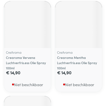
CreAroma
CreAroma
Crearoma Vervena
Crearoma Mentha
Luchtverfris.ess Olie Spray
Luchtverfris.ess Olie Spray
100ml
100ml
€ 14,90
€ 14,90
Niet beschikbaar
Niet beschikbaar