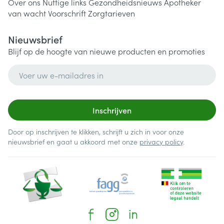
Over ons
Nuttige links
Gezondheidsnieuws
Apotheker
van wacht
Voorschrift
Zorgtarieven
Nieuwsbrief
Blijf op de hoogte van nieuwe producten en promoties
E-mail adres
Inschrijven
Door op inschrijven te klikken, schrijft u zich in voor onze
nieuwsbrief en gaat u akkoord met onze
privacy policy
.