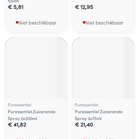
100ml
€ 5,81
€ 12,95
Niet beschikbaar
Niet beschikbaar
Puressentiel
Puressentiel
Puressentiel Zuiverende
Puressentiel Zuiverende
Spray 2x200ml
Spray 2x75ml
€ 41,82
€ 21,40