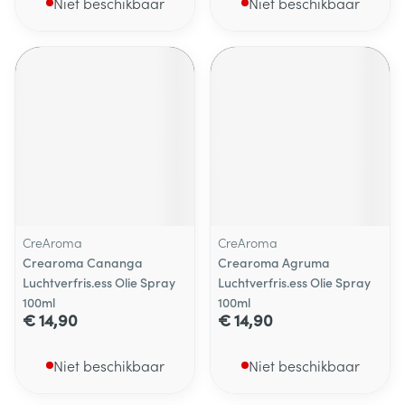
Niet beschikbaar
Niet beschikbaar
CreAroma
CreAroma
Crearoma Cananga
Crearoma Agruma
Luchtverfris.ess Olie Spray
Luchtverfris.ess Olie Spray
100ml
100ml
€ 14,90
€ 14,90
Niet beschikbaar
Niet beschikbaar