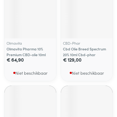
Olmavita
CBD-Phar
Olmavita Pharma 10%
Cbd Olie Breed Spectrum
Premium CBD-olie 10ml
20% 10ml Cbd-phar
€ 64,90
€ 129,00
Niet beschikbaar
Niet beschikbaar