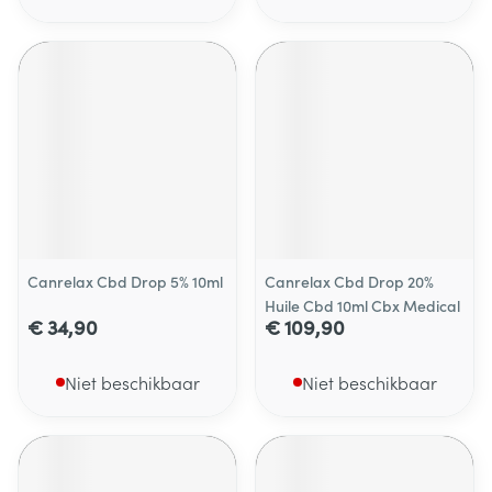
Canrelax Cbd Drop 5% 10ml
Canrelax Cbd Drop 20%
Huile Cbd 10ml Cbx Medical
€ 34,90
€ 109,90
Niet beschikbaar
Niet beschikbaar