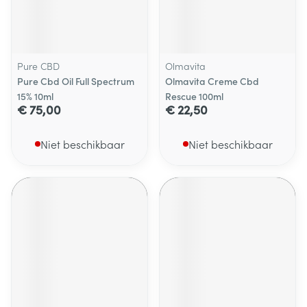
Pure CBD
Olmavita
Pure Cbd Oil Full Spectrum
Olmavita Creme Cbd
15% 10ml
Rescue 100ml
€ 75,00
€ 22,50
Niet beschikbaar
Niet beschikbaar