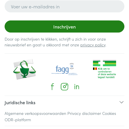
E-mail adres
Inschrijven
Door op inschrijven te klikken, schrijft u zich in voor onze
nieuwsbrief en gaat u akkoord met onze
privacy policy
.
Juridische links
Algemene verkoopsvoorwaarden
Privacy disclaimer
Cookies
ODR-platform