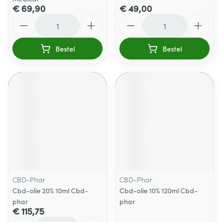
€ 69,90
€ 49,00
Aantal
Aantal
Bestel
Bestel
CBD-Phar
CBD-Phar
Cbd-olie 20% 10ml Cbd-
Cbd-olie 10% 120ml Cbd-
phar
phar
€ 115,75
Aantal