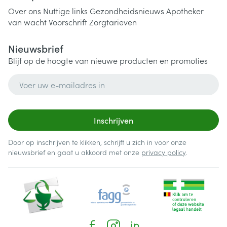
Over ons
Nuttige links
Gezondheidsnieuws
Apotheker
van wacht
Voorschrift
Zorgtarieven
Nieuwsbrief
Blijf op de hoogte van nieuwe producten en promoties
E-mail adres
Inschrijven
Door op inschrijven te klikken, schrijft u zich in voor onze
nieuwsbrief en gaat u akkoord met onze
privacy policy
.