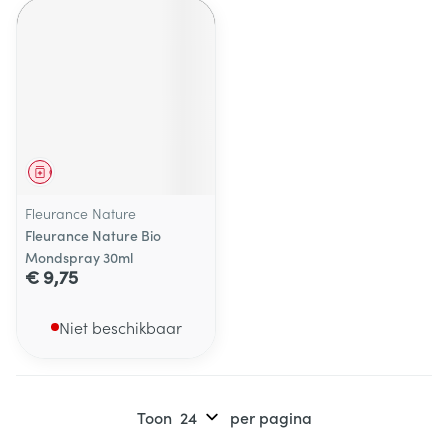
Geneesmiddel
Fleurance Nature
Fleurance Nature Bio
Mondspray 30ml
€ 9,75
Niet beschikbaar
Toon
per pagina