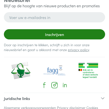
Blijf op de hoogte van nieuwe producten en promoties
E-mail adres
Inschrijven
Door op inschrijven te klikken, schrijft u zich in voor onze
nieuwsbrief en gaat u akkoord met onze
privacy policy
.
Juridische links
Algemene verkoopsvoorwaarden
Privacy disclaimer
Cookies