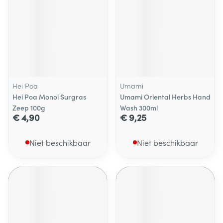
Hei Poa
Umami
Hei Poa Monoi Surgras
Umami Oriental Herbs Hand
Zeep 100g
Wash 300ml
€ 4,90
€ 9,25
Niet beschikbaar
Niet beschikbaar