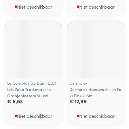
Niet beschikbaar
Niet beschikbaar
Le Comptoir du Bain (LCB)
Dermalex
Lcb Zeep Trad.marseille
Dermalex Handwash Lim Ed
Oranjebloesem 500ml
21 Pink 295ml
€ 6,53
€ 12,99
Niet beschikbaar
Niet beschikbaar