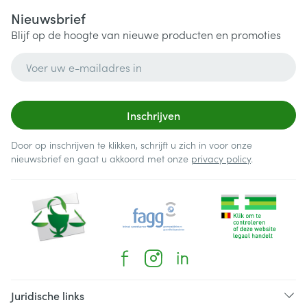
Nieuwsbrief
Blijf op de hoogte van nieuwe producten en promoties
E-mail adres
Inschrijven
Door op inschrijven te klikken, schrijft u zich in voor onze
nieuwsbrief en gaat u akkoord met onze
privacy policy
.
Juridische links