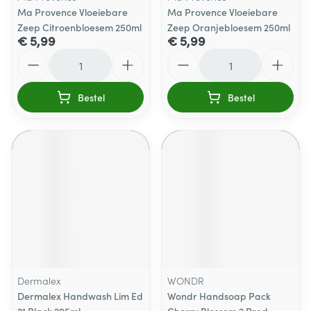
Ma Provence Vloeiebare
Ma Provence Vloeiebare
Zeep Citroenbloesem 250ml
Zeep Oranjebloesem 250ml
€ 5,99
€ 5,99
Aantal
Aantal
Bestel
Bestel
Dermalex
WONDR
Dermalex Handwash Lim Ed
Wondr Handsoap Pack