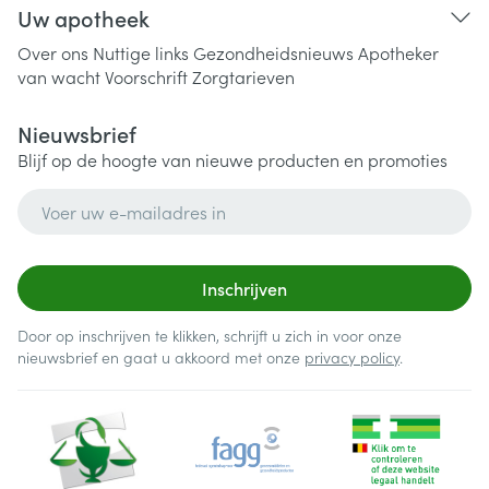
Uw apotheek
Over ons
Nuttige links
Gezondheidsnieuws
Apotheker
van wacht
Voorschrift
Zorgtarieven
Nieuwsbrief
Blijf op de hoogte van nieuwe producten en promoties
E-mail adres
Inschrijven
Door op inschrijven te klikken, schrijft u zich in voor onze
nieuwsbrief en gaat u akkoord met onze
privacy policy
.