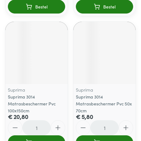
Bestel
Bestel
Suprima
Suprima
Suprima 3014
Suprima 3014
Matrasbeschermer Pvc
Matrasbeschermer Pvc 50x
100x150cm
70cm
€ 20,80
€ 5,80
Aantal
Aantal