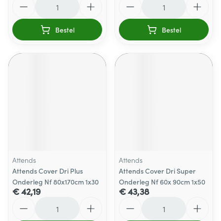
Bestel
Bestel
Attends
Attends
Attends Cover Dri Plus
Attends Cover Dri Super
Onderleg Nf 80x170cm 1x30
Onderleg Nf 60x 90cm 1x50
€ 42,19
€ 43,38
Aantal
Aantal