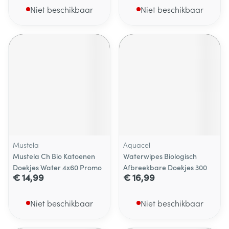
Niet beschikbaar
Niet beschikbaar
Mustela
Aquacel
Mustela Ch Bio Katoenen
Waterwipes Biologisch
Doekjes Water 4x60 Promo
Afbreekbare Doekjes 300
€ 14,99
€ 16,99
Niet beschikbaar
Niet beschikbaar