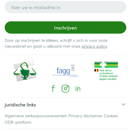
E-mail adres
Inschrijven
Door op inschrijven te klikken, schrijft u zich in voor onze
nieuwsbrief en gaat u akkoord met onze
privacy policy
.
Juridische links
Algemene verkoopsvoorwaarden
Privacy disclaimer
Cookies
ODR-platform