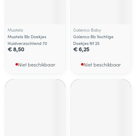
Mustela
Galenco Baby
Mustela Bb Doekjes
Galenco Bb Vochtige
Huidverzachtend 70
Doekjes Nf 25
€ 8,50
€ 6,25
Niet beschikbaar
Niet beschikbaar