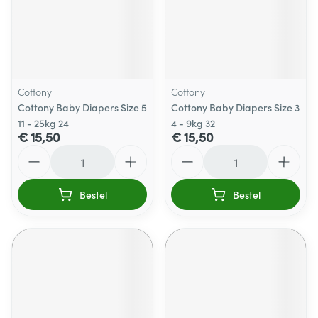
Cottony
Cottony
Cottony Baby Diapers Size 5
Cottony Baby Diapers Size 3
11 - 25kg 24
4 - 9kg 32
€ 15,50
€ 15,50
Aantal
Aantal
Bestel
Bestel