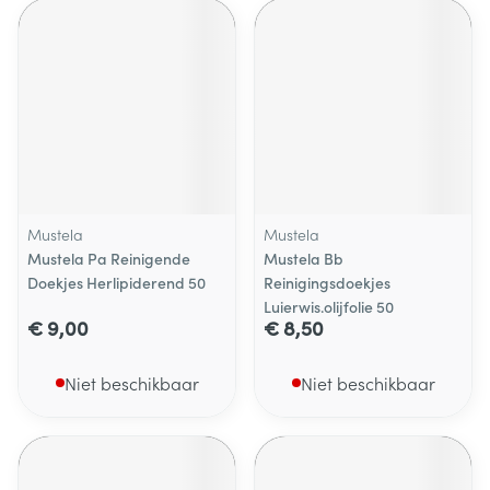
Mustela
Mustela
Mustela Pa Reinigende
Mustela Bb
Doekjes Herlipiderend 50
Reinigingsdoekjes
Luierwis.olijfolie 50
€ 9,00
€ 8,50
Niet beschikbaar
Niet beschikbaar