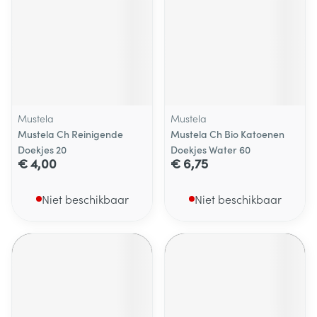
Mustela
Mustela
Mustela Ch Reinigende
Mustela Ch Bio Katoenen
Doekjes 20
Doekjes Water 60
€ 4,00
€ 6,75
Niet beschikbaar
Niet beschikbaar