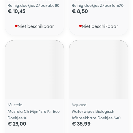
Reinig.doekjes Z/parab. 60
Reinig.doekjes Z/parfum70
€ 10,45
€ 8,50
Niet beschikbaar
Niet beschikbaar
Mustela
Aquacel
Mustela Ch Mijn 1ste Kit Eco
Waterwipes Biologisch
Doekjes 10
Afbreekbare Doekjes 540
€ 23,00
€ 35,99