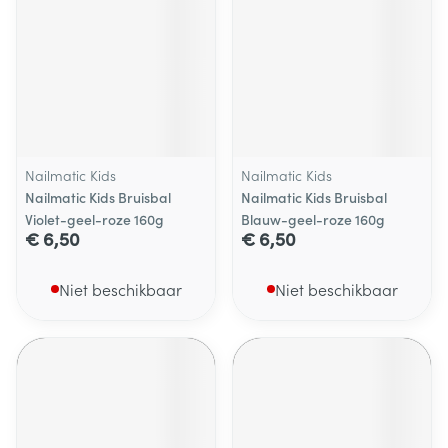
Nailmatic Kids
Nailmatic Kids
Nailmatic Kids Bruisbal
Nailmatic Kids Bruisbal
Violet-geel-roze 160g
Blauw-geel-roze 160g
€ 6,50
€ 6,50
Niet beschikbaar
Niet beschikbaar