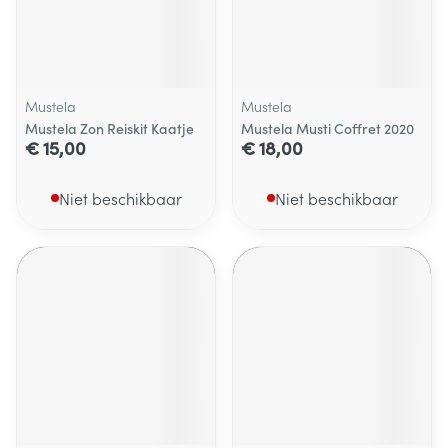
Mustela
Mustela
Mustela Zon Reiskit Kaatje
Mustela Musti Coffret 2020
€ 15,00
€ 18,00
Niet beschikbaar
Niet beschikbaar