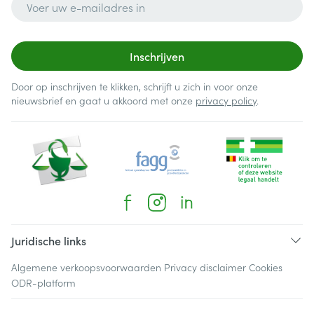
Inschrijven
Door op inschrijven te klikken, schrijft u zich in voor onze
nieuwsbrief en gaat u akkoord met onze
privacy policy
.
Juridische links
Algemene verkoopsvoorwaarden
Privacy disclaimer
Cookies
ODR-platform