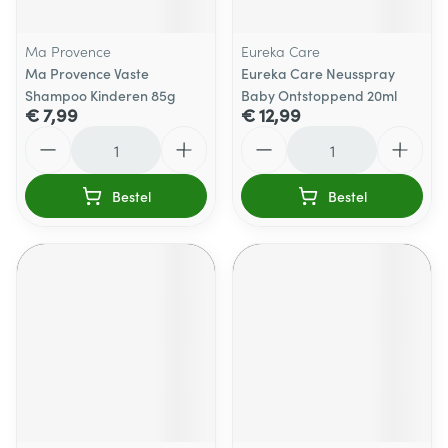
Ma Provence
Eureka Care
Ma Provence Vaste
Eureka Care Neusspray
Shampoo Kinderen 85g
Baby Ontstoppend 20ml
€ 7,99
€ 12,99
Aantal
Aantal
Bestel
Bestel