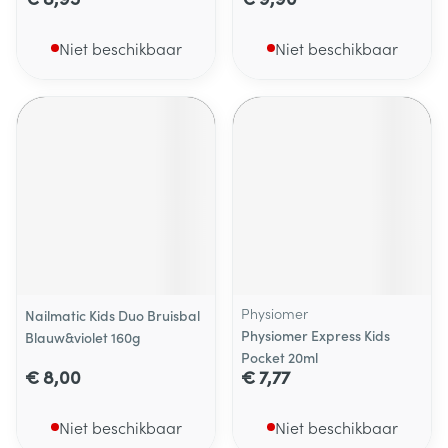
Niet beschikbaar
Niet beschikbaar
Physiomer
Nailmatic Kids Duo Bruisbal
Physiomer Express Kids
Blauw&violet 160g
Pocket 20ml
€ 8,00
€ 7,77
Niet beschikbaar
Niet beschikbaar