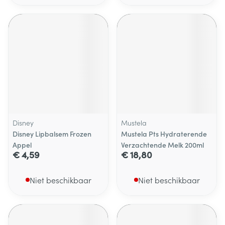
Disney
Mustela
Disney Lipbalsem Frozen
Mustela Pts Hydraterende
Appel
Verzachtende Melk 200ml
€ 4,59
€ 18,80
Niet beschikbaar
Niet beschikbaar