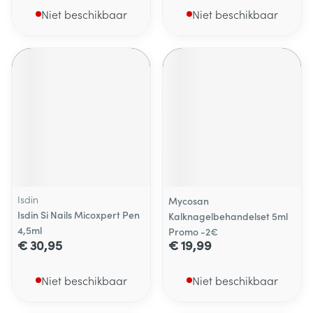
Niet beschikbaar
Niet beschikbaar
Isdin
Mycosan
Isdin Si Nails Micoxpert Pen
Kalknagelbehandelset 5ml
4,5ml
Promo -2€
€ 30,95
€ 19,99
Niet beschikbaar
Niet beschikbaar