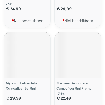
-5€
€ 24,99
€ 29,99
Niet beschikbaar
Niet beschikbaar
Mycosan Behandel +
Mycosan Behandel +
Camoufleer Set 5ml
Camoufleer 5ml Promo
-7,5€
€ 29,99
€ 22,49