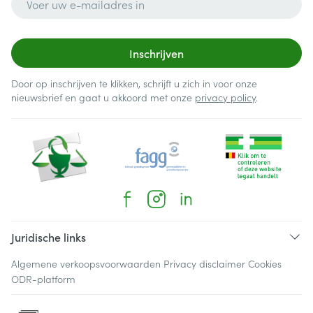
Inschrijven
Door op inschrijven te klikken, schrijft u zich in voor onze
nieuwsbrief en gaat u akkoord met onze
privacy policy
.
Juridische links
Algemene verkoopsvoorwaarden
Privacy disclaimer
Cookies
ODR-platform