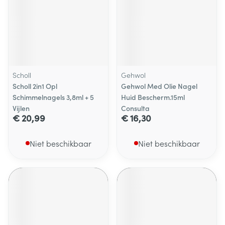
Scholl
Gehwol
Scholl 2in1 Opl
Gehwol Med Olie Nagel
Schimmelnagels 3,8ml + 5
Huid Bescherm.15ml
Vijlen
Consulta
€ 20,99
€ 16,30
Niet beschikbaar
Niet beschikbaar