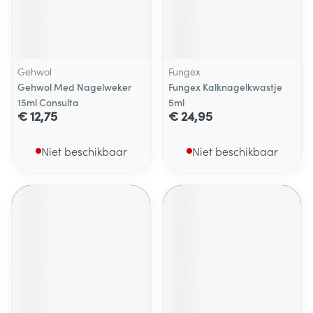
Gehwol
Fungex
Gehwol Med Nagelweker
Fungex Kalknagelkwastje
15ml Consulta
5ml
€ 12,75
€ 24,95
Niet beschikbaar
Niet beschikbaar