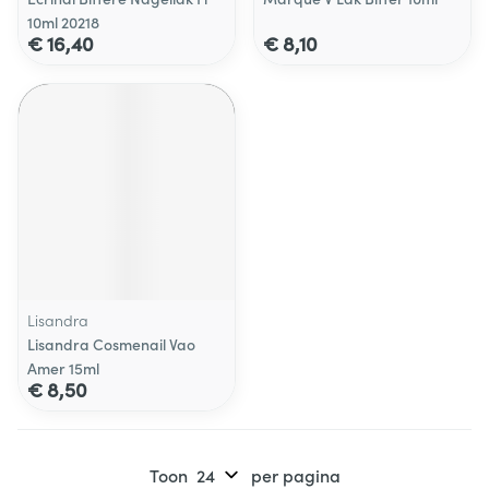
10ml 20218
€ 16,40
€ 8,10
Lisandra
Lisandra Cosmenail Vao
Amer 15ml
€ 8,50
Toon
per pagina