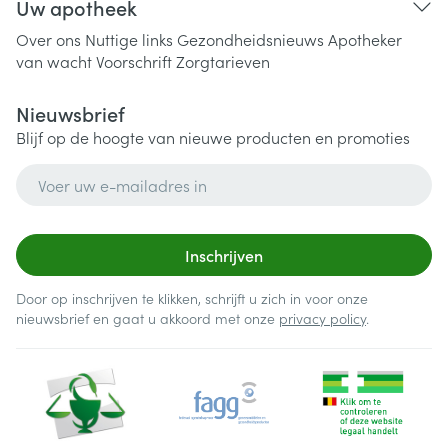
Uw apotheek
Over ons
Nuttige links
Gezondheidsnieuws
Apotheker
van wacht
Voorschrift
Zorgtarieven
Nieuwsbrief
Blijf op de hoogte van nieuwe producten en promoties
E-mail adres
Inschrijven
Door op inschrijven te klikken, schrijft u zich in voor onze
nieuwsbrief en gaat u akkoord met onze
privacy policy
.