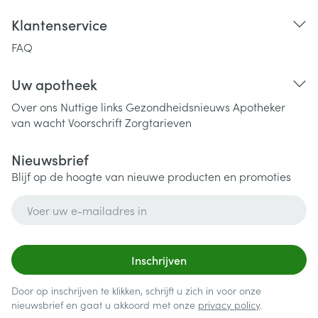
Klantenservice
FAQ
Uw apotheek
Over ons
Nuttige links
Gezondheidsnieuws
Apotheker
van wacht
Voorschrift
Zorgtarieven
Nieuwsbrief
Blijf op de hoogte van nieuwe producten en promoties
E-mail adres
Inschrijven
Door op inschrijven te klikken, schrijft u zich in voor onze
nieuwsbrief en gaat u akkoord met onze
privacy policy
.