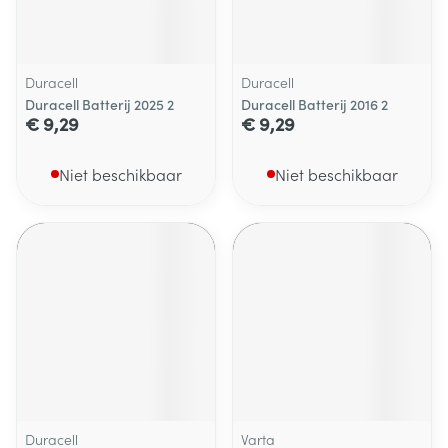
Duracell
Duracell
Duracell Batterij 2025 2
Duracell Batterij 2016 2
€ 9,29
€ 9,29
Niet beschikbaar
Niet beschikbaar
Duracell
Varta