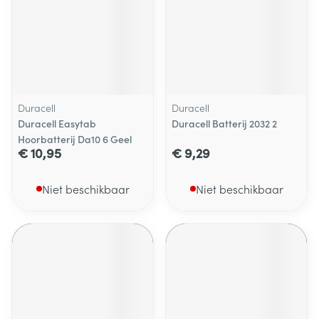
Duracell
Duracell
Duracell Easytab
Duracell Batterij 2032 2
Hoorbatterij Da10 6 Geel
€ 10,95
€ 9,29
Niet beschikbaar
Niet beschikbaar