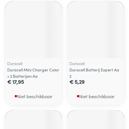
Duracell
Duracell
Duracell Mini Charger Color
Duracell Batterij Expert Aa
+ 2 Batterijen Aa
2
€ 17,95
€ 5,29
Niet beschikbaar
Niet beschikbaar