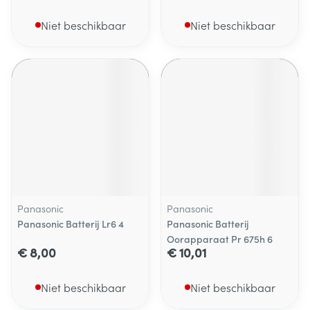
Niet beschikbaar
Niet beschikbaar
Panasonic
Panasonic
Panasonic Batterij Lr6 4
Panasonic Batterij
Oorapparaat Pr 675h 6
€ 8,00
€ 10,01
Niet beschikbaar
Niet beschikbaar