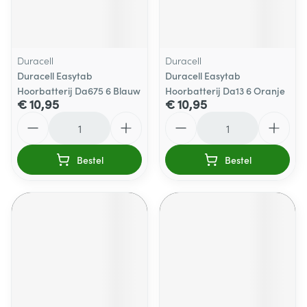
Duracell
Duracell
Duracell Easytab
Duracell Easytab
Hoorbatterij Da675 6 Blauw
Hoorbatterij Da13 6 Oranje
€ 10,95
€ 10,95
Aantal
Aantal
Bestel
Bestel