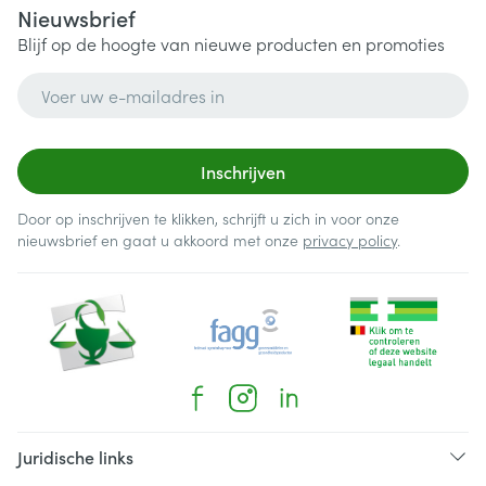
Nieuwsbrief
Blijf op de hoogte van nieuwe producten en promoties
E-mail adres
Inschrijven
Door op inschrijven te klikken, schrijft u zich in voor onze
nieuwsbrief en gaat u akkoord met onze
privacy policy
.
Juridische links