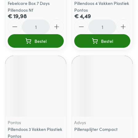
Febelcare Box 7 Days
Pillendoos 4 Vakken Plastiek
Pillendoos Nf
Pontos
€ 19,98
€ 4,49
Aantal
Aantal
Bestel
Bestel
Pontos
Advys
Pillendoos 3 Vakken Plastiek
Pillensplijter Compact
Pontos