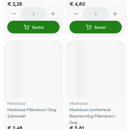
€ 2,26
€ 4,80
Aantal
Aantal
Bestel
Bestel
Medidose
Medidose
Medidose Pillendoos 1 Dag
Medidose Leatherlook
Zakmodel
Bescherming Pillendoos 1
Dag
€ 3,48
€ 5,81