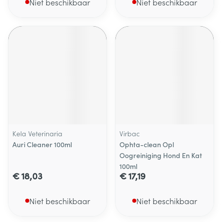
Niet beschikbaar
Niet beschikbaar
Kela Veterinaria
Virbac
Auri Cleaner 100ml
Ophta-clean Opl
Oogreiniging Hond En Kat
100ml
€ 18,03
€ 17,19
Niet beschikbaar
Niet beschikbaar