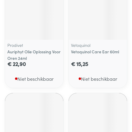
Prodivet
Vetoquinol
Auriphyt Olie Oplossing Voor
Vetoquinol Care Ear 60ml
Oren 24ml
€ 22,90
€ 15,25
Niet beschikbaar
Niet beschikbaar