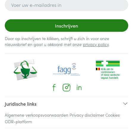
E-mail adres
Inschrijven
Door op inschrijven te klikken, schrijft u zich in voor onze
nieuwsbrief en gaat u akkoord met onze
privacy policy
.
Juridische links
Algemene verkoopsvoorwaarden
Privacy disclaimer
Cookies
ODR-platform