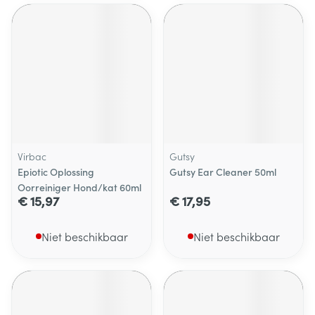
Virbac
Gutsy
Epiotic Oplossing
Gutsy Ear Cleaner 50ml
Oorreiniger Hond/kat 60ml
€ 15,97
€ 17,95
Niet beschikbaar
Niet beschikbaar