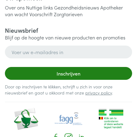
Over ons
Nuttige links
Gezondheidsnieuws
Apotheker
van wacht
Voorschrift
Zorgtarieven
Nieuwsbrief
Blijf op de hoogte van nieuwe producten en promoties
E-mail adres
Inschrijven
Door op inschrijven te klikken, schrijft u zich in voor onze
nieuwsbrief en gaat u akkoord met onze
privacy policy
.