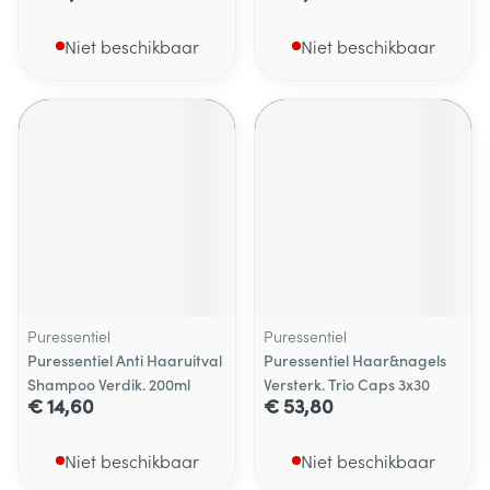
Niet beschikbaar
Niet beschikbaar
Puressentiel
Puressentiel
Puressentiel Anti Haaruitval
Puressentiel Haar&nagels
Shampoo Verdik. 200ml
Versterk. Trio Caps 3x30
€ 14,60
€ 53,80
Niet beschikbaar
Niet beschikbaar