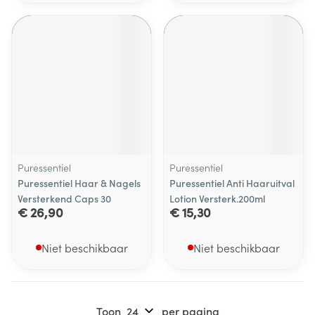
Puressentiel
Puressentiel
Puressentiel Haar & Nagels
Puressentiel Anti Haaruitval
Versterkend Caps 30
Lotion Versterk.200ml
€ 26,90
€ 15,30
Niet beschikbaar
Niet beschikbaar
Toon
per pagina