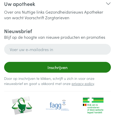
Uw apotheek
Over ons
Nuttige links
Gezondheidsnieuws
Apotheker
van wacht
Voorschrift
Zorgtarieven
Nieuwsbrief
Blijf op de hoogte van nieuwe producten en promoties
E-mail adres
Inschrijven
Door op inschrijven te klikken, schrijft u zich in voor onze
nieuwsbrief en gaat u akkoord met onze
privacy policy
.