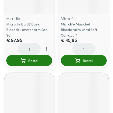
Microlife
Microlife
Microlife Bp B2 Basic
Microlife Manchet
Bloeddrukmeter Arm Otc
Bloeddrukm. M/xl Soft
Sol
Conic.cuff
€ 97,95
€ 45,95
Aantal
Aantal
Bestel
Bestel