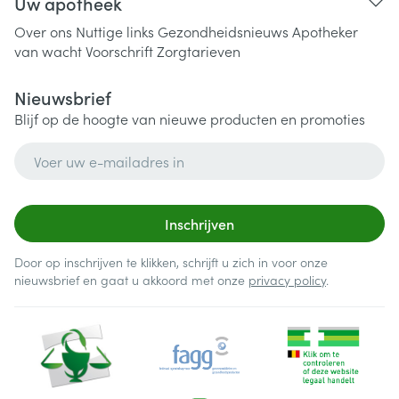
Uw apotheek
Over ons
Nuttige links
Gezondheidsnieuws
Apotheker
van wacht
Voorschrift
Zorgtarieven
Nieuwsbrief
Blijf op de hoogte van nieuwe producten en promoties
E-mail adres
Inschrijven
Door op inschrijven te klikken, schrijft u zich in voor onze
nieuwsbrief en gaat u akkoord met onze
privacy policy
.