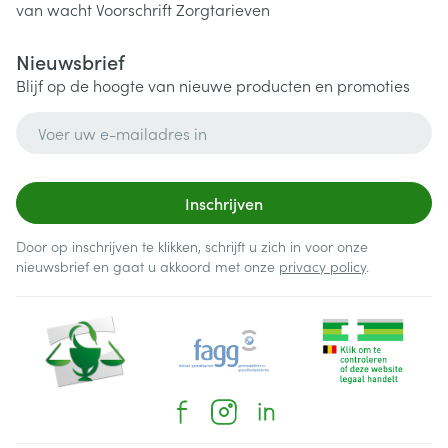
van wacht
Voorschrift
Zorgtarieven
Nieuwsbrief
Blijf op de hoogte van nieuwe producten en promoties
E-mail adres
Inschrijven
Door op inschrijven te klikken, schrijft u zich in voor onze
nieuwsbrief en gaat u akkoord met onze
privacy policy
.