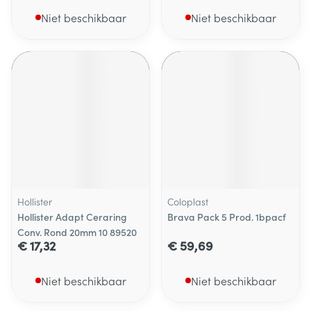
Niet beschikbaar
Niet beschikbaar
Hollister
Coloplast
Hollister Adapt Ceraring
Brava Pack 5 Prod. 1bpacf
Conv. Rond 20mm 10 89520
€ 17,32
€ 59,69
Niet beschikbaar
Niet beschikbaar