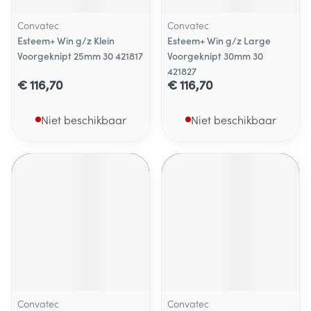
Convatec
Convatec
Esteem+ Win g/z Klein
Esteem+ Win g/z Large
Voorgeknipt 25mm 30 421817
Voorgeknipt 30mm 30
421827
€ 116,70
€ 116,70
Niet beschikbaar
Niet beschikbaar
Convatec
Convatec