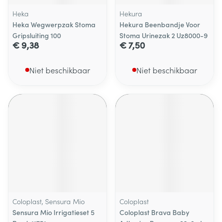
Heka
Hekura
Heka Wegwerpzak Stoma
Hekura Beenbandje Voor
Gripsluiting 100
Stoma Urinezak 2 Uz8000-9
€ 9,38
€ 7,50
Niet beschikbaar
Niet beschikbaar
Coloplast, Sensura Mio
Coloplast
Sensura Mio Irrigatieset 5
Coloplast Brava Baby