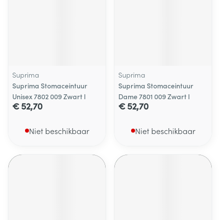
Suprima
Suprima
Suprima Stomaceintuur
Suprima Stomaceintuur
Unisex 7802 009 Zwart l
Dame 7801 009 Zwart l
€ 52,70
€ 52,70
Niet beschikbaar
Niet beschikbaar