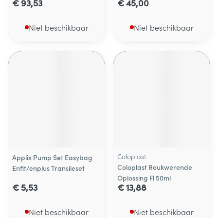
€ 93,53
€ 45,00
Niet beschikbaar
Niet beschikbaar
Coloplast
Applix Pump Set Easybag
Coloplast Reukwerende
Enfit/enplus Transiieset
Oplossing Fl 50ml
€ 5,53
€ 13,88
Niet beschikbaar
Niet beschikbaar