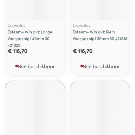
Convatec
Convatec
Esteem+ Win g/z Large
Esteem+ Win g/z Klein
Voorgeknipt 40mm 30
Voorgeknipt 30mm 30 421818
421829
€ 116,70
€ 116,70
Niet beschikbaar
Niet beschikbaar