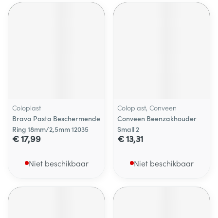
Coloplast
Coloplast, Conveen
Brava Pasta Beschermende
Conveen Beenzakhouder
Ring 18mm/2,5mm 12035
Small 2
€ 17,99
€ 13,31
Niet beschikbaar
Niet beschikbaar