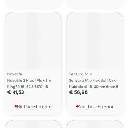
Novalife
Sensura Mio
Novalife 2 Plaat Vlak Tre
Sensura Mio Flex Soft Cvx
Ring70 15-62 5 3170-15
Huidplaat 15-30mm 6mm 5
€ 41,53
€ 56,98
Niet beschikbaar
Niet beschikbaar