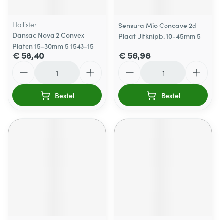
Hollister
Sensura Mio Concave 2d
Dansac Nova 2 Convex
Plaat Uitknipb. 10-45mm 5
Platen 15-30mm 5 1543-15
€ 58,40
€ 56,98
Aantal
Aantal
Bestel
Bestel