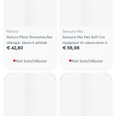
Natura
Sensura Mio
Natura Plaat Stomahes.flex
Sensura Mio Flex Soft Cvx
Uitknipb. 32mm 5 401948
Huidplaat 10-40mm 6mm 5
€ 42,80
€ 56,98
Niet beschikbaar
Niet beschikbaar