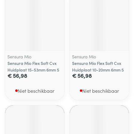
Sensura Mio
Sensura Mio
Sensura Mio Flex Soft Cvx
Sensura Mio Flex Soft Cvx
Huidplaat 15-53mm 6mm 5
Huidplaat 10-20mm 6mm 5
€ 56,98
€ 56,98
Niet beschikbaar
Niet beschikbaar