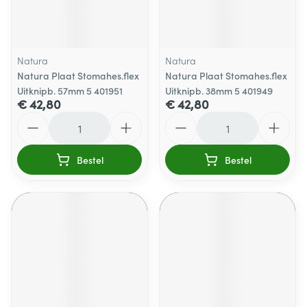
Natura
Natura
Natura Plaat Stomahes.flex
Natura Plaat Stomahes.flex
Uitknipb. 57mm 5 401951
Uitknipb. 38mm 5 401949
€ 42,80
€ 42,80
Aantal
Aantal
Bestel
Bestel