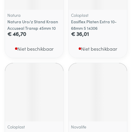
Natura
Coloplast
Natura Uro/z Stand Kraan
Easiflex Platen Extra 10-
Accuseal Transp 45mm 10
68mm 5 14306
€ 46,70
€ 36,01
Niet beschikbaar
Niet beschikbaar
Coloplast
Novalife