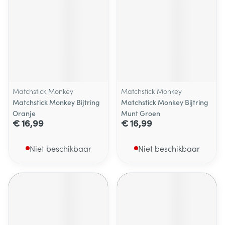
Matchstick Monkey
Matchstick Monkey
Matchstick Monkey Bijtring
Matchstick Monkey Bijtring
Oranje
Munt Groen
€ 16,99
€ 16,99
Niet beschikbaar
Niet beschikbaar