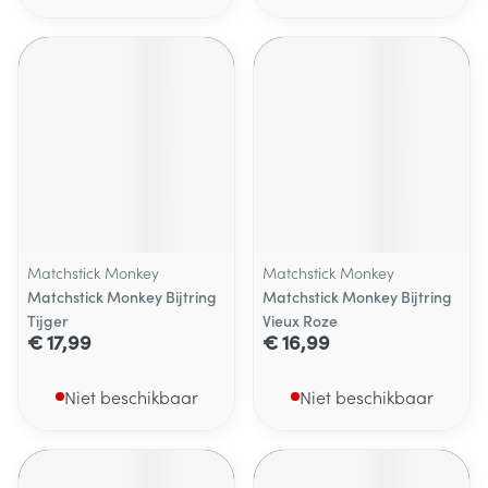
Matchstick Monkey
Matchstick Monkey
Matchstick Monkey Bijtring
Matchstick Monkey Bijtring
Tijger
Vieux Roze
€ 17,99
€ 16,99
Niet beschikbaar
Niet beschikbaar