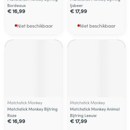
Bordeaux
Ijsbeer
€ 16,99
€ 17,99
Niet beschikbaar
Niet beschikbaar
Matchstick Monkey
Matchstick Monkey
Matchstick Monkey Bijtring
Matchstick Monkey Animal
Roze
Bijtring Leeuw
€ 16,99
€ 17,99