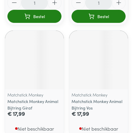
Bestel
Bestel
Matchstick Monkey
Matchstick Monkey
Matchstick Monkey Animal
Matchstick Monkey Animal
Bijtring Giraf
Bijtring Vos
€ 17,99
€ 17,99
Niet beschikbaar
Niet beschikbaar