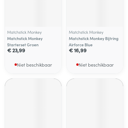
Matchstick Monkey
Matchstick Monkey
Matchstick Monkey
Matchstick Monkey Bijtring
Starterset Groen
Airforce Blue
€ 23,99
€ 16,99
Niet beschikbaar
Niet beschikbaar