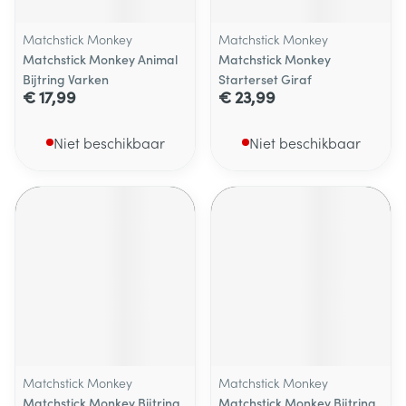
Matchstick Monkey
Matchstick Monkey
Matchstick Monkey Animal
Matchstick Monkey
Bijtring Varken
Starterset Giraf
€ 17,99
€ 23,99
Niet beschikbaar
Niet beschikbaar
Matchstick Monkey
Matchstick Monkey
Matchstick Monkey Bijtring
Matchstick Monkey Bijtring