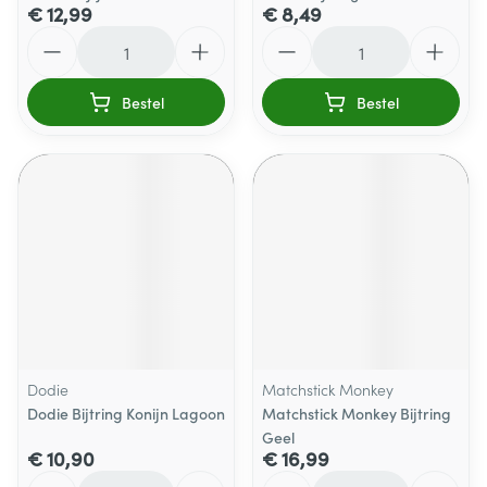
€ 12,99
€ 8,49
Aantal
Aantal
Bestel
Bestel
Dodie
Matchstick Monkey
Dodie Bijtring Konijn Lagoon
Matchstick Monkey Bijtring
Geel
€ 10,90
€ 16,99
Aantal
Aantal